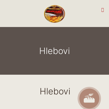
Hlebovi
Hlebovi